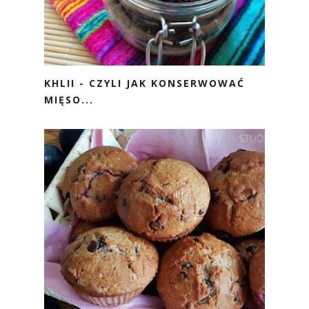
KHLII - CZYLI JAK KONSERWOWAĆ
MIĘSO...