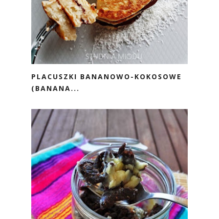
PLACUSZKI BANANOWO-KOKOSOWE
(BANANA...