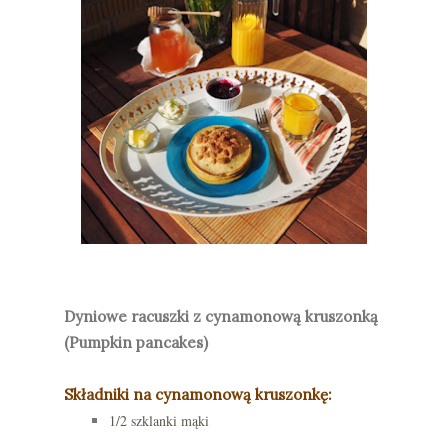
Dyniowe racuszki z cynamonową kruszonką
(Pumpkin pancakes)
Składniki na cynamonową kruszonkę:
1/2 szklanki mąki