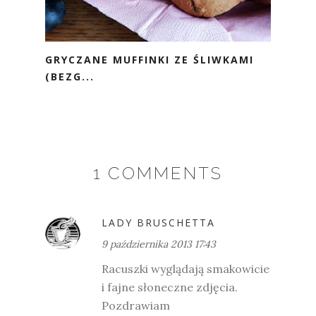
GRYCZANE MUFFINKI ZE ŚLIWKAMI
(BEZG...
1 COMMENTS
LADY BRUSCHETTA
9 października 2013 17:43
Racuszki wyglądają smakowicie
i fajne słoneczne zdjęcia.
Pozdrawiam