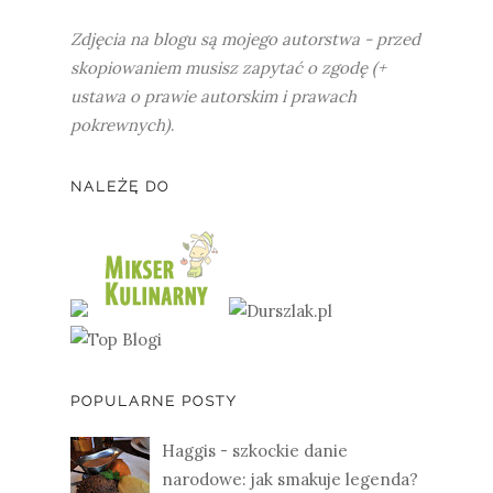
Zdjęcia na blogu są mojego autorstwa - przed
skopiowaniem musisz zapytać o zgodę (+
ustawa o prawie autorskim i prawach
pokrewnych)
.
NALEŻĘ DO
POPULARNE POSTY
Haggis - szkockie danie
narodowe: jak smakuje legenda?