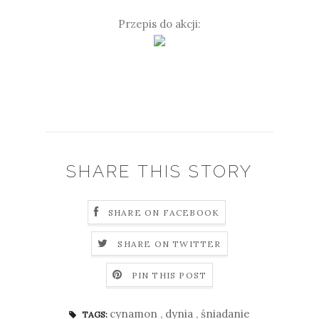
Przepis do akcji:
SHARE THIS STORY
SHARE ON FACEBOOK
SHARE ON TWITTER
PIN THIS POST
cynamon
,
dynia
,
śniadanie
TAGS: