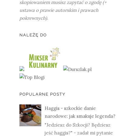
skopiowaniem musisz zapytać o zgodę (+
ustawa o prawie autorskim i prawach
pokrewnych)
.
NALEŻĘ DO
POPULARNE POSTY
Haggis - szkockie danie
narodowe: jak smakuje legenda?
"Jedziesz do Szkocji? Będziesz
jeść haggis?" - zadał mi pytanie