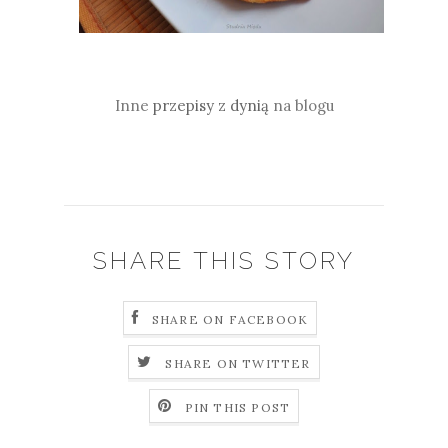
Inne
przepisy z dynią
na blogu
SHARE THIS STORY
SHARE ON FACEBOOK
SHARE ON TWITTER
PIN THIS POST