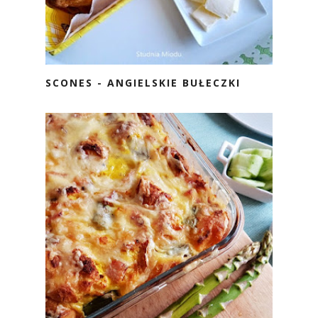
SCONES - ANGIELSKIE BUŁECZKI