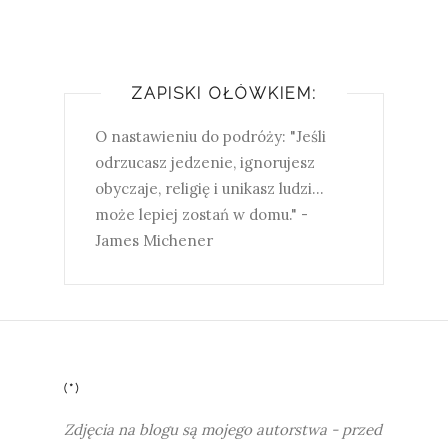
ZAPISKI OŁÓWKIEM:
O nastawieniu do podróży: "Jeśli
odrzucasz jedzenie, ignorujesz
obyczaje, religię i unikasz ludzi...
może lepiej zostań w domu." -
James Michener
(*)
Zdjęcia na blogu są mojego autorstwa - przed