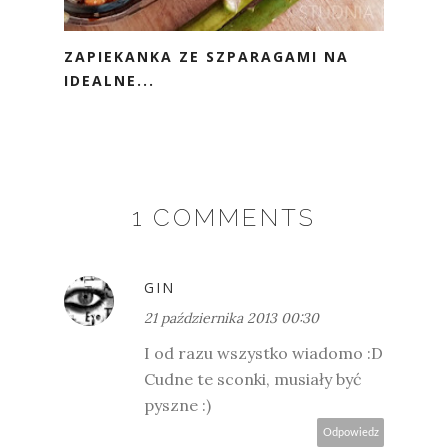
ZAPIEKANKA ZE SZPARAGAMI NA
IDEALNE...
1 COMMENTS
GIN
21 października 2013 00:30
I od razu wszystko wiadomo :D
Cudne te sconki, musiały być
pyszne :)
Odpowiedz