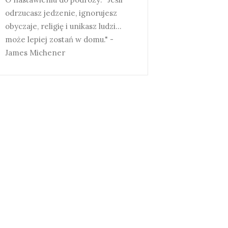
odrzucasz jedzenie, ignorujesz
obyczaje, religię i unikasz ludzi...
może lepiej zostań w domu." -
James Michener