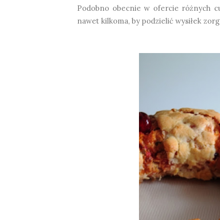
Podobno obecnie w ofercie różnych cuk
nawet kilkoma, by podzielić wysiłek zorg