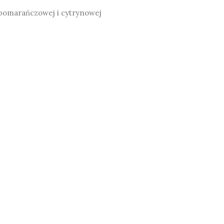
 pomarańczowej i cytrynowej