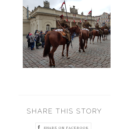
SHARE THIS STORY
SHARE ON FACEBOOK