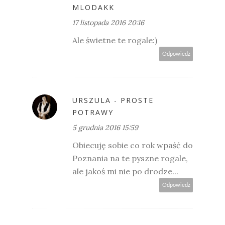
MLODAKK
17 listopada 2016 20:16
Ale świetne te rogale:)
Odpowiedz
URSZULA - PROSTE
POTRAWY
5 grudnia 2016 15:59
Obiecuję sobie co rok wpaść do
Poznania na te pyszne rogale,
ale jakoś mi nie po drodze...
Odpowiedz