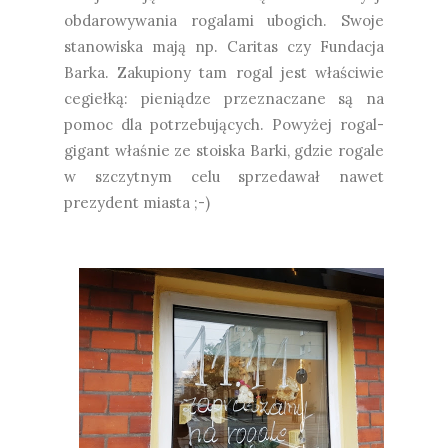
obdarowywania rogalami ubogich. Swoje
stanowiska mają np. Caritas czy Fundacja
Barka. Zakupiony tam rogal jest właściwie
cegiełką: pieniądze przeznaczane są na
pomoc dla potrzebujących. Powyżej rogal-
gigant właśnie ze stoiska Barki, gdzie rogale
w szczytnym celu sprzedawał nawet
prezydent miasta ;-)