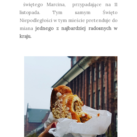
świętego Marcina, przypadające na 11
listopada. Tym samym Święto
Niepodległości w tym mieście pretenduje do
miana
jednego z najbardziej radosnych w
kraju.