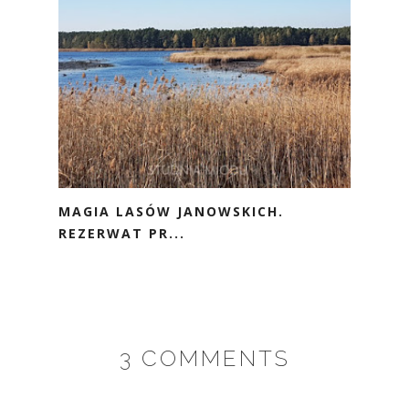
MAGIA LASÓW JANOWSKICH.
REZERWAT PR...
3 COMMENTS