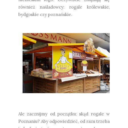
również naśladowcy: rogale królewskie,
bydgoskie czy poznańskie.
Ale zacznijmy od początku: skąd rogale w
Poznaniu? Aby odpowiedzieć, od razu trzeba