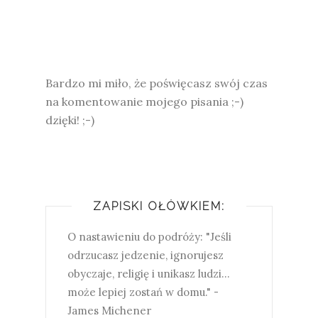
Bardzo mi miło, że poświęcasz swój czas
na komentowanie mojego pisania ;-)
dzięki! ;-)
ZAPISKI OŁÓWKIEM:
O nastawieniu do podróży: "Jeśli
odrzucasz jedzenie, ignorujesz
obyczaje, religię i unikasz ludzi...
może lepiej zostań w domu." -
James Michener