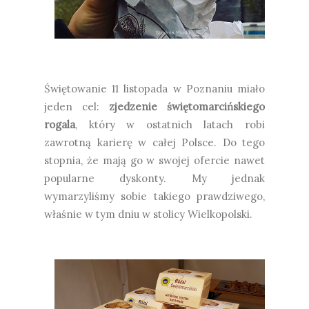
Świętowanie 11 listopada w Poznaniu miało
jeden cel:
zjedzenie świętomarcińskiego
rogala
, który w ostatnich latach robi
zawrotną karierę w całej Polsce. Do tego
stopnia, że mają go w swojej ofercie nawet
popularne dyskonty. My jednak
wymarzyliśmy sobie takiego prawdziwego,
właśnie w tym dniu w stolicy Wielkopolski.