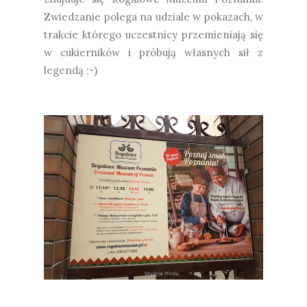
Zwiedzanie polega na udziale w pokazach, w
trakcie którego uczestnicy przemieniają się
w cukierników i próbują własnych sił z
legendą ;-)