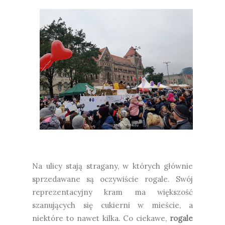
Na ulicy stają stragany, w których głównie
sprzedawane są oczywiście rogale. Swój
reprezentacyjny kram ma większość
szanujących się cukierni w mieście, a
niektóre to nawet kilka. Co ciekawe,
rogale