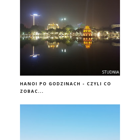
HANOI PO GODZINACH - CZYLI CO
ZOBAC...