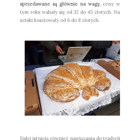
sprzedawane są głównie na wagę
, ceny w
tym roku wahały się od 32 do 45 złotych. Na
sztuki kosztowały od 6 do 8 złotych.
Dalej istnieją również nawiązania do tradycji