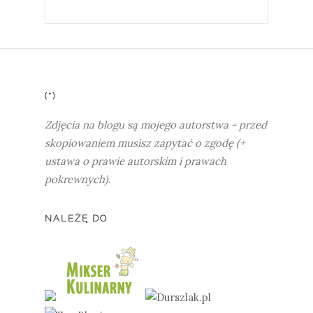
(*)
Zdjęcia na blogu są mojego autorstwa - przed
skopiowaniem musisz zapytać o zgodę (+
ustawa o prawie autorskim i prawach
pokrewnych)
.
NALEŻĘ DO