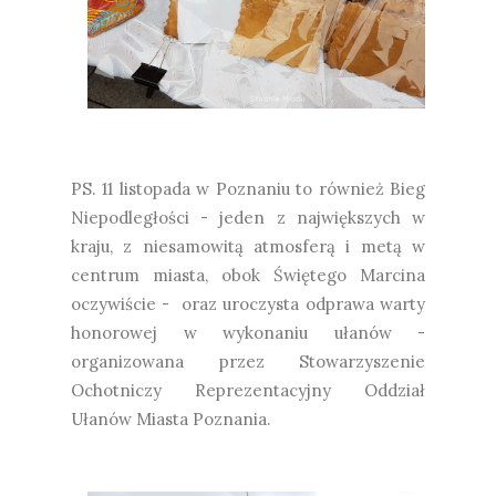
PS. 11 listopada w Poznaniu to również Bieg
Niepodległości - jeden z największych w
kraju, z niesamowitą atmosferą i metą w
centrum miasta, obok Świętego Marcina
oczywiście - oraz uroczysta odprawa warty
honorowej w wykonaniu ułanów -
organizowana przez Stowarzyszenie
Ochotniczy Reprezentacyjny Oddział
Ułanów Miasta Poznania​.