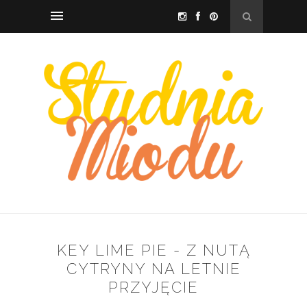
KEY LIME PIE - Z NUTĄ
CYTRYNY NA LETNIE
PRZYJĘCIE