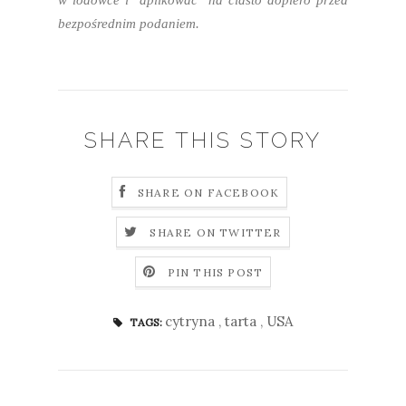
bezpośrednim podaniem.
SHARE THIS STORY
SHARE ON FACEBOOK
SHARE ON TWITTER
PIN THIS POST
cytryna
,
tarta
,
USA
TAGS: