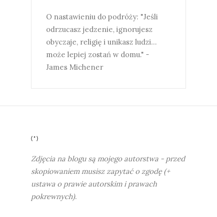
O nastawieniu do podróży: "Jeśli
odrzucasz jedzenie, ignorujesz
obyczaje, religię i unikasz ludzi...
może lepiej zostań w domu." -
James Michener
(*)
Zdjęcia na blogu są mojego autorstwa - przed
skopiowaniem musisz zapytać o zgodę (+
ustawa o prawie autorskim i prawach
pokrewnych)
.