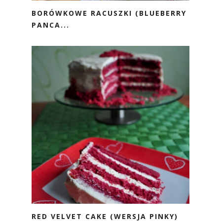
BORÓWKOWE RACUSZKI (BLUEBERRY
PANCA...
RED VELVET CAKE (WERSJA PINKY)