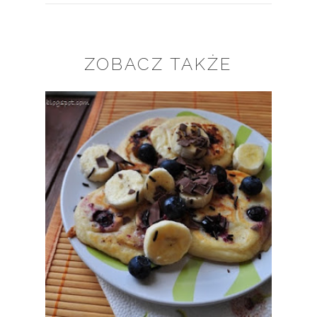
ZOBACZ TAKŻE