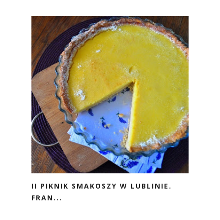
II PIKNIK SMAKOSZY W LUBLINIE.
FRAN...