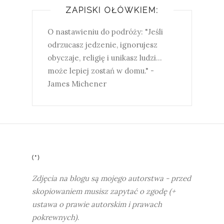
ZAPISKI OŁÓWKIEM:
O nastawieniu do podróży: "Jeśli
odrzucasz jedzenie, ignorujesz
obyczaje, religię i unikasz ludzi...
może lepiej zostań w domu." -
James Michener
(*)
Zdjęcia na blogu są mojego autorstwa - przed
skopiowaniem musisz zapytać o zgodę (+
ustawa o prawie autorskim i prawach
pokrewnych)
.