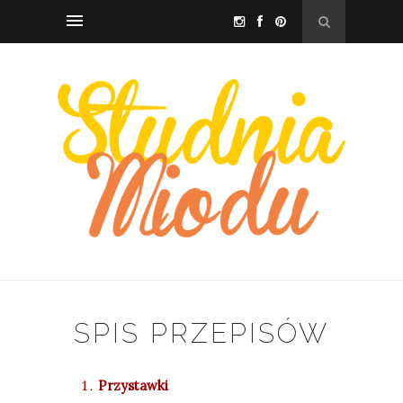
SPIS PRZEPISÓW
Przystawki